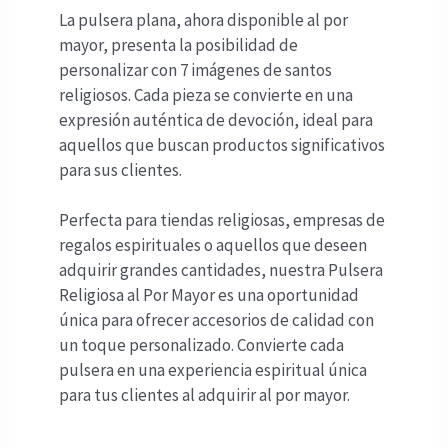
La pulsera plana, ahora disponible al por
mayor, presenta la posibilidad de
personalizar con 7 imágenes de santos
religiosos. Cada pieza se convierte en una
expresión auténtica de devoción, ideal para
aquellos que buscan productos significativos
para sus clientes.
Perfecta para tiendas religiosas, empresas de
regalos espirituales o aquellos que deseen
adquirir grandes cantidades, nuestra Pulsera
Religiosa al Por Mayor es una oportunidad
única para ofrecer accesorios de calidad con
un toque personalizado. Convierte cada
pulsera en una experiencia espiritual única
para tus clientes al adquirir al por mayor.