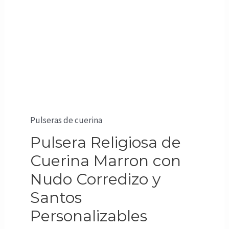
Pulseras de cuerina
Pulsera Religiosa de
Cuerina Marron con
Nudo Corredizo y
Santos
Personalizables