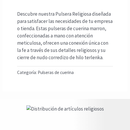
Descubre nuestra Pulsera Religiosa diseñada
para satisfacer las necesidades de tu empresa
o tienda. Estas pulseras de cuerina marron,
confeccionadas a mano con atención
meticulosa, ofrecen una conexión única con
la fe a través de sus detalles religiosos y su
cierre de nudo corredizo de hilo terlenka.
Categoría:
Pulseras de cuerina